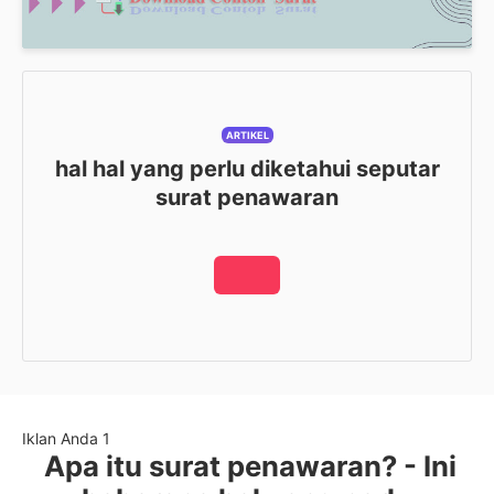
ARTIKEL
hal hal yang perlu diketahui seputar
surat penawaran
Iklan Anda 1
Apa itu surat penawaran? - Ini