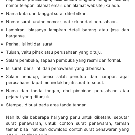
nomor telepon, alamat email, dan alamat website jika ada.
Nama kota dan tanggal surat diterbitkan.
Nomor surat, urutan nomor surat keluar dari perusahaan.
Lampiran, biasanya lampiran detail barang atau jasa dan
harganya.
Perihal, isi inti dari surat.
Tujuan, yaitu pihak atau perusahaan yang dituju.
Salam pembuka, sapaan pembuka yang resmi dan formal.
Isi surat, berisi inti dari penawaran yang diberikan.
Salam penutup, berisi salah penutup dan harapan agar
perusahaan dapat menindaklanjuti surat tersebut.
Nama dan tanda tangan, dari pimpinan perusahaan atau
pejabat yang ditunjuk.
Stempel, dibuat pada area tanda tangan.
Nah itu dia beberapa hal yang perlu untuk diketahui seputar
surat penawaran, untuk contoh surat penawaran, terman
teman bisa lihat dan download contoh surat penawaran yang