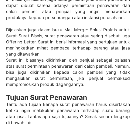
dapat dibuat karena adanya permintaan penawaran dari
calon pembeli atau penjual yang ingin menawarkan
produknya kepada perseorangan atau instansi perusahaan.
Dijelaskan juga dalam buku Mail Merge: Solusi Praktis untuk
Surat-Surat Bisnis, surat penawaran atau sering disebut juga
Offering Letter. Surat ini berisi informasi yang bertujuan untuk
meningkatkan minat pembaca terhadap barang atau jasa
yang ditawarkan
Surat ini biasanya dikirimkan oleh penjual sebagai balasan
atas surat permintaan penawaran dari calon pembeli. Namun,
bisa juga dikirimkan kepada calon pembeli yang tidak
mengajukan surat permintaan, jika penjual bermaksud
mempromosikan produk dagangannya.
Tujuan Surat Penawaran
Tentu ada tujuan kenapa surat penawaran harus disertakan
ketika ingin melakukan penawaran terhadap suatu barang
atau jasa. Lantas apa saja tujuannya? Simak secara lengkap
di bawah ini: