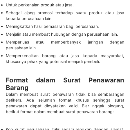
Untuk perkenalan produk atau jasa.
Sebagai ajang promosi terhadap suatu produk atau jasa
kepada perusahaan lain.
Meningkatkan hasil pemasaran bagi perusahaan.
Menjalin atau membuat hubungan dengan perusahaan lain.
Memperluas atau memperbanyak jaringan dengan
perusahaan lain.
Memperkenalkan barang atau jasa kepada masyarakat,
khususnya pihak yang potensial menjadi pembeli.
Format dalam Surat Penawaran
Barang
Dalam membuat surat penawaran tidak bisa sembarangan
detikers. Ada sejumlah format khusus sehingga surat
penawaran dapat dinyatakan valid. Biar nggak bingung,
berikut format dalam membuat surat penawaran barang:
Kop surat perusahaan, tulis secara lengkap dengan alamat,