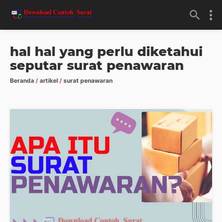
hal hal yang perlu diketahui
seputar surat penawaran
Beranda
/
artikel
/
surat penawaran